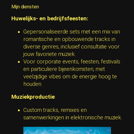
Mijn diensten
Huwelijks- en bedrijfsfeesten:
Gepersonaliseerde sets met een mix van
romantische en opbouwende tracks in
diverse genres, inclusief consultatie voor
jouw favoriete muziek.
Voor corporate events, feesten, festivals
en particuliere bijeenkomsten, met
veelzijdige vibes om de energie hoog te
houden.
Muziekproductie
:
Custom tracks, remixes en
samenwerkingen in elektronische muziek.