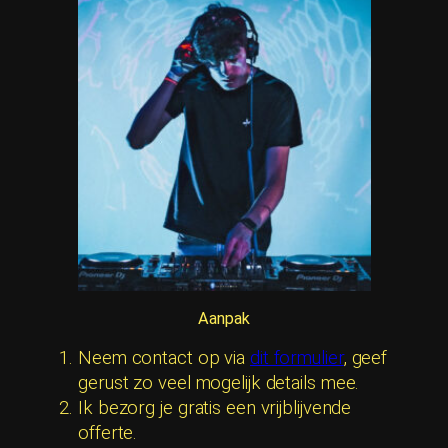
Aanpak
Neem contact op via
dit formulier
, geef
gerust zo veel mogelijk details mee.
Ik bezorg je gratis een vrijblijvende
offerte.