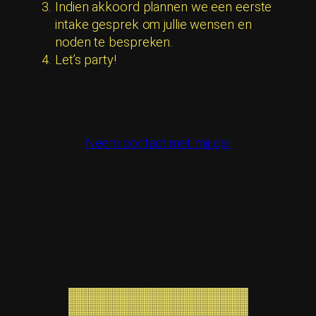
Indien akkoord plannen we een eerste
intake gesprek om jullie wensen en
noden te bespreken.
Let’s party!
Neem contact met mij op!